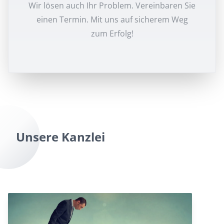
Wir lösen auch Ihr Problem. Vereinbaren Sie
einen Termin. Mit uns auf sicherem Weg
zum Erfolg!
Unsere Kanzlei