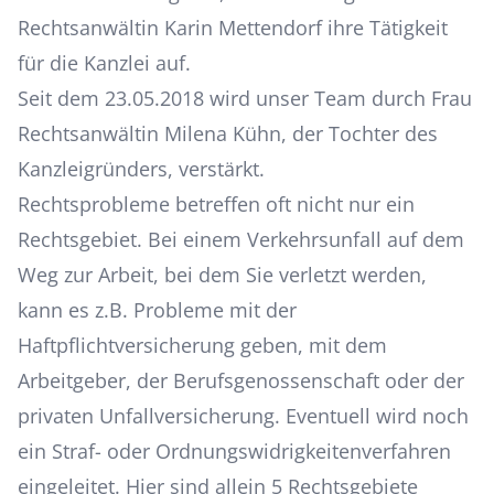
Rechtsanwältin Karin Mettendorf ihre Tätigkeit
für die Kanzlei auf.
Seit dem 23.05.2018 wird unser Team durch Frau
Rechtsanwältin Milena Kühn, der Tochter des
Kanzleigründers, verstärkt.
Rechtsprobleme betreffen oft nicht nur ein
Rechtsgebiet. Bei einem Verkehrsunfall auf dem
Weg zur Arbeit, bei dem Sie verletzt werden,
kann es z.B. Probleme mit der
Haftpflichtversicherung geben, mit dem
Arbeitgeber, der Berufsgenossenschaft oder der
privaten Unfallversicherung. Eventuell wird noch
ein Straf- oder Ordnungswidrigkeitenverfahren
eingeleitet. Hier sind allein 5 Rechtsgebiete