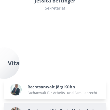
Jessica Bettinger
Sekretariat
Vita
Rechtsanwalt Jörg Kühn
Fachanwalt für Arbeits- und Familienrecht