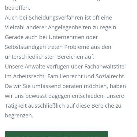
betroffen.
Auch bei Scheidungsverfahren ist oft eine
Vielzahl anderer Angelegenheiten zu regeln.
Gerade auch bei Unternehmen oder
Selbstständigen treten Probleme aus den
unterschiedlichsten Bereichen auf.
Unsere Anwälte verfügen über Fachanwaltstitel
im Arbeitsrecht, Familienrecht und Sozialrecht.
Da wir Sie umfassend beraten möchten, haben
wir uns bewusst dagegen entschieden, unsere
Tätigkeit ausschließlich auf diese Bereiche zu
begrenzen.