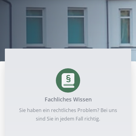
Fachliches Wissen
Sie haben ein rechtliches Problem? Bei uns
sind Sie in jedem Fall richtig.