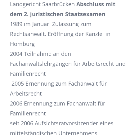
Landgericht Saarbrücken
Abschluss mit
dem 2. juristischen Staatsexamen
1989 im Januar Zulassung zum
Rechtsanwalt. Eröffnung der Kanzlei in
Homburg
2004 Teilnahme an den
Fachanwaltslehrgängen für Arbeitsrecht und
Familienrecht
2005 Ernennung zum Fachanwalt für
Arbeitsrecht
2006 Ernennung zum Fachanwalt für
Familienrecht
seit 2006 Aufsichtsratvorsitzender eines
mittelständischen Unternehmens