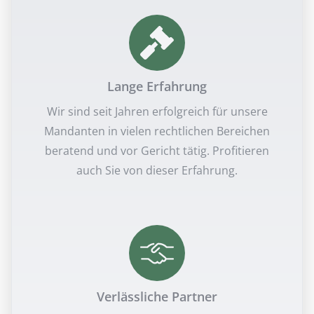
Lange Erfahrung
Wir sind seit Jahren erfolgreich für unsere
Mandanten in vielen rechtlichen Bereichen
beratend und vor Gericht tätig. Profitieren
auch Sie von dieser Erfahrung.
Verlässliche Partner