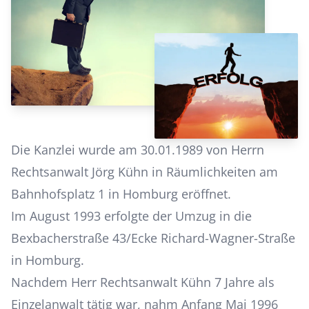
Die Kanzlei wurde am 30.01.1989 von Herrn
Rechtsanwalt Jörg Kühn in Räumlichkeiten am
Bahnhofsplatz 1 in Homburg eröffnet.
Im August 1993 erfolgte der Umzug in die
Bexbacherstraße 43/Ecke Richard-Wagner-Straße
in Homburg.
Nachdem Herr Rechtsanwalt Kühn 7 Jahre als
Einzelanwalt tätig war, nahm Anfang Mai 1996