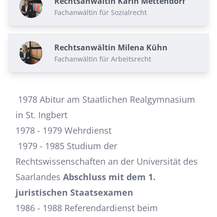
Rechtsanwältin Karin Mettendorf
Fachanwältin für Sozialrecht
Rechtsanwältin Milena Kühn
Fachanwältin für Arbeitsrecht
1978 Abitur am Staatlichen Realgymnasium
in St. Ingbert
1978 - 1979 Wehrdienst
1979 - 1985 Studium der
Rechtswissenschaften an der Universität des
Saarlandes
Abschluss mit dem 1.
juristischen Staatsexamen
1986 - 1988 Referendardienst beim